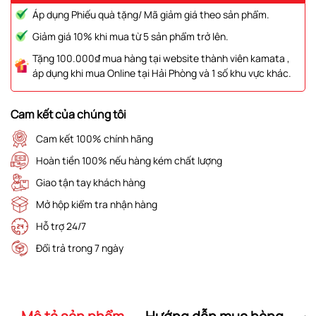
Áp dụng Phiếu quà tặng/ Mã giảm giá theo sản phẩm.
Giảm giá 10% khi mua từ 5 sản phẩm trở lên.
Tặng 100.000₫ mua hàng tại website thành viên kamata ,
áp dụng khi mua Online tại Hải Phòng và 1 số khu vực khác.
Cam kết của chúng tôi
Cam kết 100% chính hãng
Hoàn tiền 100% nếu hàng kém chất lượng
Giao tận tay khách hàng
Mở hộp kiểm tra nhận hàng
Hỗ trợ 24/7
Đổi trả trong 7 ngày