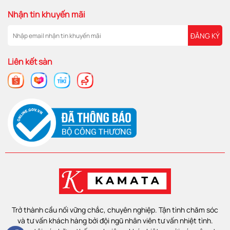
Nhận tin khuyến mãi
ĐĂNG KÝ
Liên kết sàn
Trở thành cầu nối vững chắc, chuyên nghiệp. Tận tình chăm sóc
và tư vấn khách hàng bởi đội ngũ nhân viên tư vấn nhiệt tình.