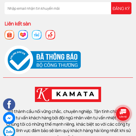
ĐĂNG KÝ
Liên kết sàn
Trở thành cầu nối vững chắc, chuyên nghiệp. Tận tình chăm sóc
và tư vấn khách hàng bởi đội ngũ nhân viên tư vấn nhiệt tình.
Chúng tôi có những thế mạnh riêng, khác biệt so với các công ty
cùng lĩnh vực đảm bảo sẽ làm quý khách hàng hài lòng nhất khi sử