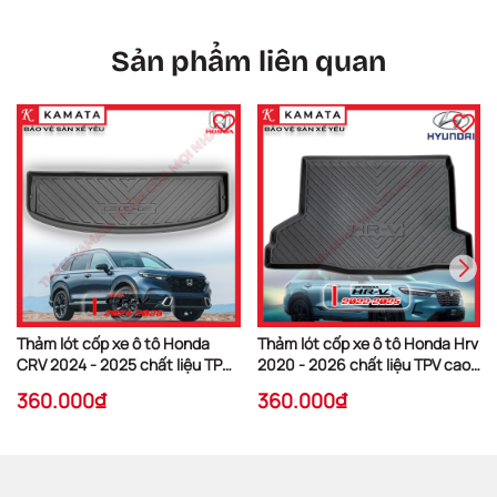
Sản phẩm liên quan
Thảm lót cốp xe ô tô Honda
Thảm lót cốp xe ô tô Honda Hrv
CRV 2024 - 2025 chất liệu TPV
2020 - 2026 chất liệu TPV cao
cao cấp mới nhất
cấp mới nhất
360.000₫
360.000₫