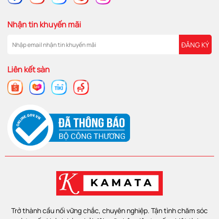
Nhận tin khuyến mãi
ĐĂNG KÝ
Liên kết sàn
Trở thành cầu nối vững chắc, chuyên nghiệp. Tận tình chăm sóc