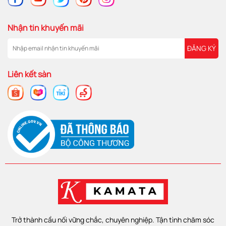
Nhận tin khuyến mãi
ĐĂNG KÝ
Liên kết sàn
Trở thành cầu nối vững chắc, chuyên nghiệp. Tận tình chăm sóc