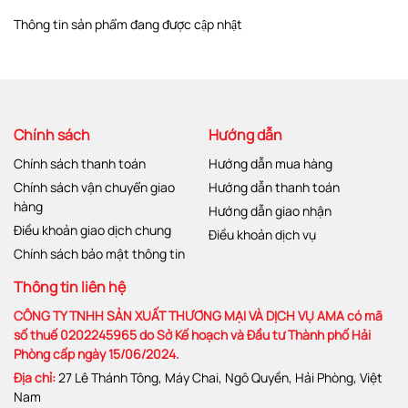
Thông tin sản phẩm đang được cập nhật
Chính sách
Hướng dẫn
Chính sách thanh toán
Hướng dẫn mua hàng
Chính sách vận chuyển giao
Hướng dẫn thanh toán
hàng
Hướng dẫn giao nhận
Điều khoản giao dịch chung
Điều khoản dịch vụ
Chính sách bảo mật thông tin
Thông tin liên hệ
CÔNG TY TNHH SẢN XUẤT THƯƠNG MẠI VÀ DỊCH VỤ AMA có mã
số thuế 0202245965 do Sở Kế hoạch và Đầu tư Thành phố Hải
Phòng cấp ngày 15/06/2024.
Địa chỉ:
27 Lê Thánh Tông, Máy Chai, Ngô Quyền, Hải Phòng, Việt
Nam